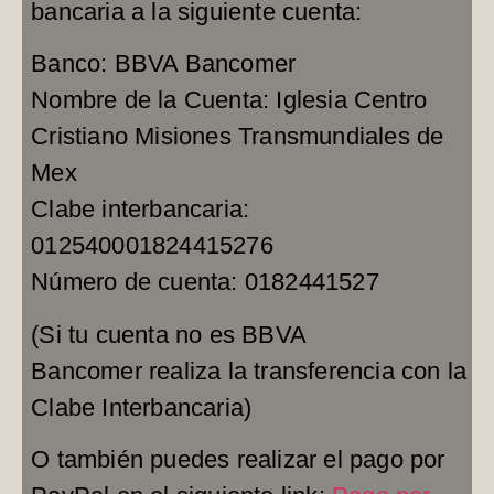
bancaria a la siguiente cuenta:
Banco: BBVA Bancomer
Nombre de la Cuenta: Iglesia Centro
Cristiano Misiones Transmundiales de
Mex
Clabe interbancaria:
012540001824415276
Número de cuenta: 0182441527
(Si tu cuenta no es BBVA
Bancomer realiza la transferencia con la
Clabe Interbancaria)
O también puedes realizar el pago por