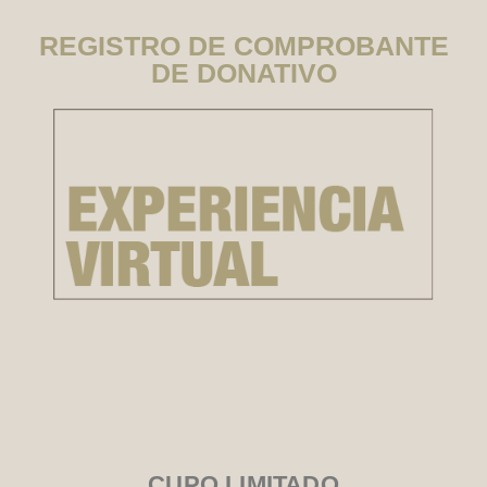
REGISTRO DE COMPROBANTE
DE DONATIVO
CUPO LIMITADO