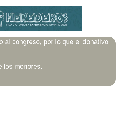
o al congreso, por lo que el donativo
e los menores.